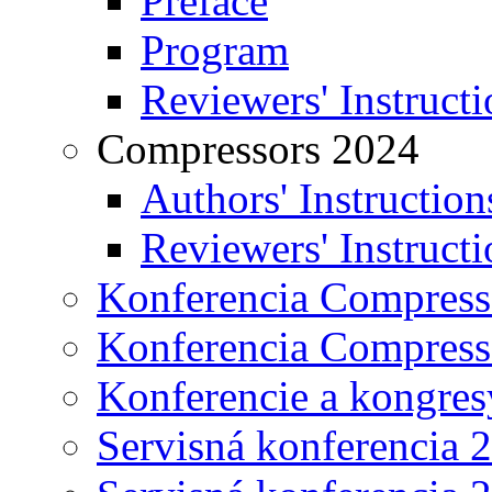
Preface
Program
Reviewers' Instructi
Compressors 2024
Authors' Instruction
Reviewers' Instructi
Konferencia Compress
Konferencia Compress
Konferencie a kongres
Servisná konferencia 