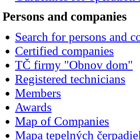
Persons and companies
Search for persons and 
Certified companies
TČ firmy "Obnov dom"
Registered technicians
Members
Awards
Map of Companies
Mapa tepelných čerpadie