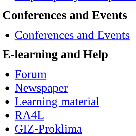
Conferences and Events
Conferences and Events
E-learning and Help
Forum
Newspaper
Learning material
RA4L
GIZ-Proklima