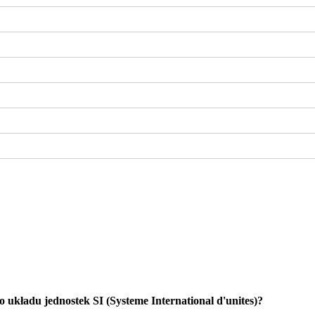
kładu jednostek SI (Systeme International d'unites)?