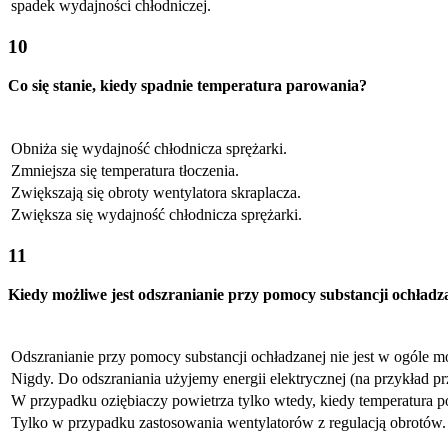
spadek wydajności chłodniczej.
10
Co się stanie, kiedy spadnie temperatura parowania?
Obniża się wydajność chłodnicza sprężarki.
Zmniejsza się temperatura tłoczenia.
Zwiększają się obroty wentylatora skraplacza.
Zwiększa się wydajność chłodnicza sprężarki.
11
Kiedy możliwe jest odszranianie przy pomocy substancji ochładz
Odszranianie przy pomocy substancji ochładzanej nie jest w ogóle m
Nigdy. Do odszraniania użyjemy energii elektrycznej (na przykład pr
W przypadku oziębiaczy powietrza tylko wtedy, kiedy temperatura po
Tylko w przypadku zastosowania wentylatorów z regulacją obrotów.