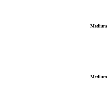
Medium
Medium