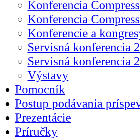
Konferencia Compress
Konferencia Compress
Konferencie a kongres
Servisná konferencia 
Servisná konferencia 
Výstavy
Pomocník
Postup podávania príspe
Prezentácie
Príručky