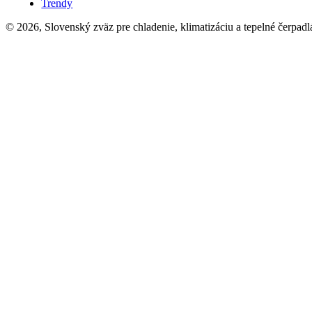
Trendy
© 2026, Slovenský zväz pre chladenie, klimatizáciu a tepelné čerpadl