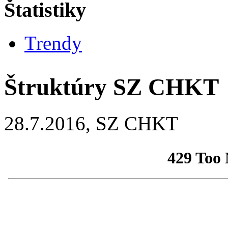
Štatistiky
Trendy
Štruktúry SZ CHKT
28.7.2016, SZ CHKT