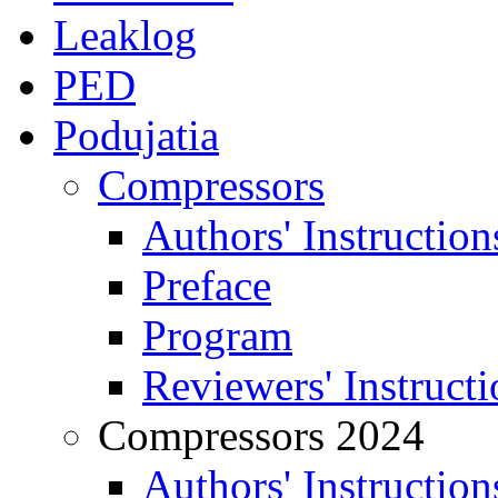
Leaklog
PED
Podujatia
Compressors
Authors' Instruction
Preface
Program
Reviewers' Instructi
Compressors 2024
Authors' Instruction