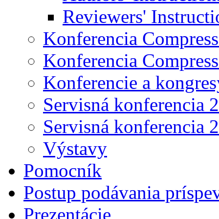
Reviewers' Instructi
Konferencia Compress
Konferencia Compress
Konferencie a kongres
Servisná konferencia 
Servisná konferencia 
Výstavy
Pomocník
Postup podávania príspe
Prezentácie