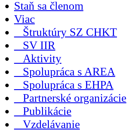
Staň sa členom
Viac
Štruktúry SZ CHKT
SV IIR
Aktivity
Spolupráca s AREA
Spolupráca s EHPA
Partnerské organizácie
Publikácie
Vzdelávanie