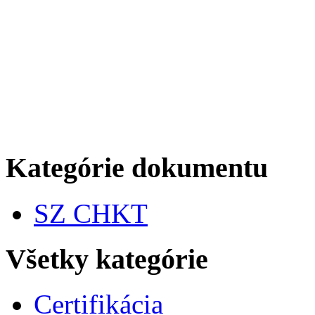
Kategórie dokumentu
SZ CHKT
Všetky kategórie
Certifikácia